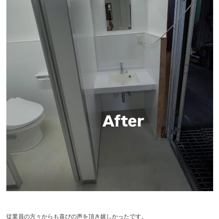
従業員の方々からも喜びの声を頂き嬉しかったです。