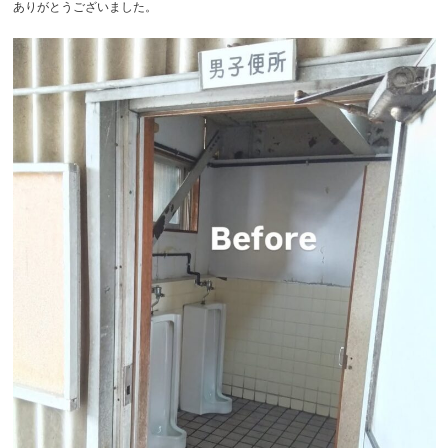
ありがとうございました。