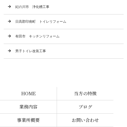
紀の川市 浄化槽工事
日高郡印南町 トイレリフォーム
有田市 キッチンリフォーム
男子トイレ改装工事
HOME
当方の特徴
業務内容
ブログ
事業所概要
お問い合わせ